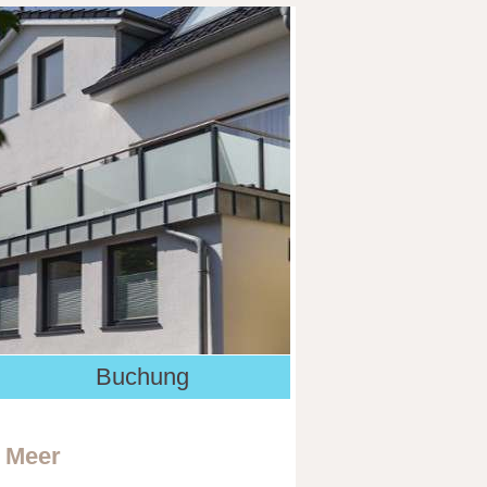
Buchung
 Meer