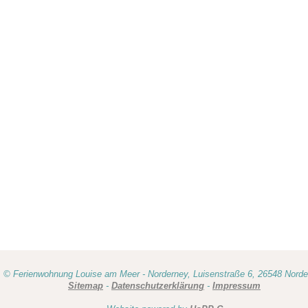
© Ferienwohnung Louise am Meer - Norderney, Luisenstraße 6, 26548 Nord
Sitemap
-
Datenschutzerklärung
-
Impressum