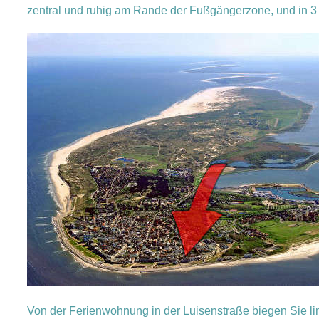
zentral und ruhig am Rande der Fußgängerzone, und in 3 
Von der Ferienwohnung in der Luisenstraße biegen Sie li