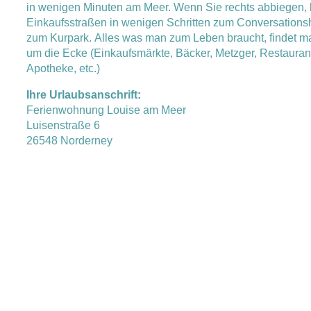
in wenigen Minuten am Meer. Wenn Sie rechts abbiegen,
Einkaufsstraßen in wenigen Schritten zum Conversation
zum Kurpark. Alles was man zum Leben braucht, findet man
um die Ecke (Einkaufsmärkte, Bäcker, Metzger, Restaurant
Apotheke, etc.)
Ihre Urlaubsanschrift:
Ferienwohnung Louise am Meer
Luisenstraße 6
26548 Norderney